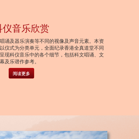
科仪音乐欣赏
唱诵及器乐演奏等不同的视像及声音元素。本资
以仪式为分类单元，全面纪录香港全真道堂不同
呈现科仪音乐中的各个细节，包括科文唱诵、文
幕及乐谱作参考。
阅读更多