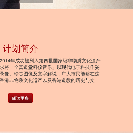
计划简介
2014年成功被列入第四批国家级非物质文化遗产
求将「全真道堂科仪音乐」以现代电子科技作妥
录像、珍贵图像及文字解说，广大市民能够在这
香港非物质文化遗产以及香港道教的历史与文
阅读更多