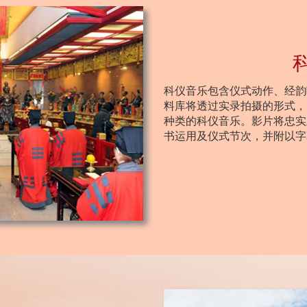
科仪音乐包含仪式动作、经韵
料库将透过实录拍摄的形式，
种类的科仪音乐。影片将忠实
书运用及仪式节次，并附以字