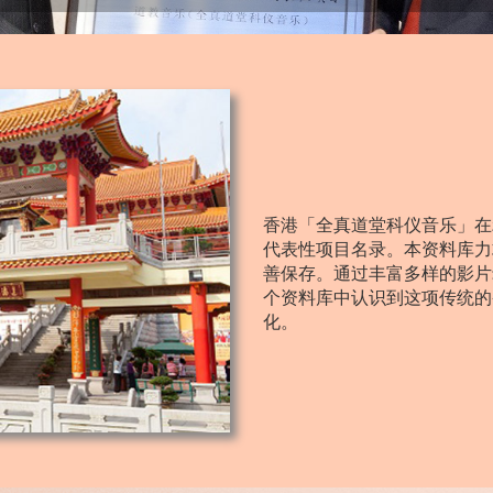
香港「全真道堂科仪音乐」在
代表性项目名录。本资料库力
善保存。通过丰富多样的影片
个资料库中认识到这项传统的
化。