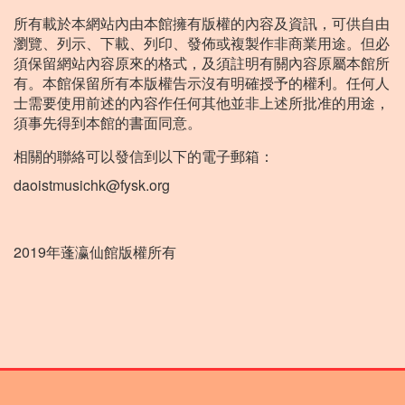
所有載於本網站內由本館擁有版權的內容及資訊，可供自由
瀏覽、列示、下載、列印、發佈或複製作非商業用途。但必
須保留網站內容原來的格式，及須註明有關內容原屬本館所
有。本館保留所有本版權告示沒有明確授予的權利。任何人
士需要使用前述的內容作任何其他並非上述所批准的用途，
須事先得到本館的書面同意。
相關的聯絡可以發信到以下的電子郵箱：
daoistmusichk@fysk.org
2019年蓬瀛仙館版權所有