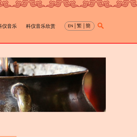
科仪音乐
科仪音乐欣赏