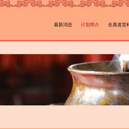
最新消息
计划简介
全真道堂