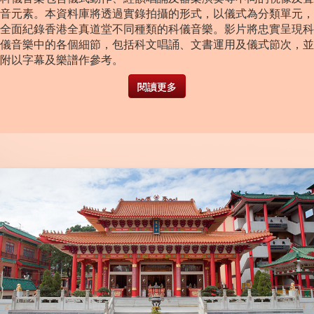
音元素。本資料庫將透過實錄拍攝的形式，以儀式為分類單元，
全面紀錄香港全真道堂不同種類的科儀音樂。影片將忠實呈現科
儀音樂中的各個細節，包括科文唱誦、文書運用及儀式節次，並
附以字幕及樂譜作參考。
閱讀更多