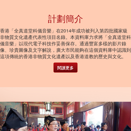
計劃簡介
香港「全真道堂科儀音樂」在2014年成功被列入第四批國家級
非物質文化遺產代表性項目名錄。本資料庫力求將「全真道堂科
儀音樂」以現代電子科技作妥善保存。通過豐富多樣的影片錄
像、珍貴圖像及文字解說，廣大市民能夠在這個資料庫中認識到
這項傳統的香港非物質文化遺產以及香港道教的歷史與文化。
閱讀更多